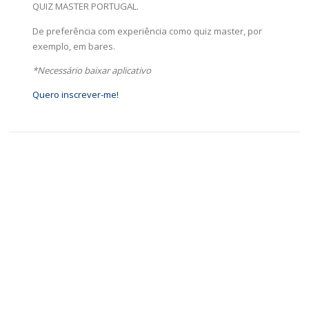
QUIZ MASTER PORTUGAL.
De preferência com experiência como quiz master, por
exemplo, em bares.
*Necessário baixar aplicativo
Quero inscrever-me!