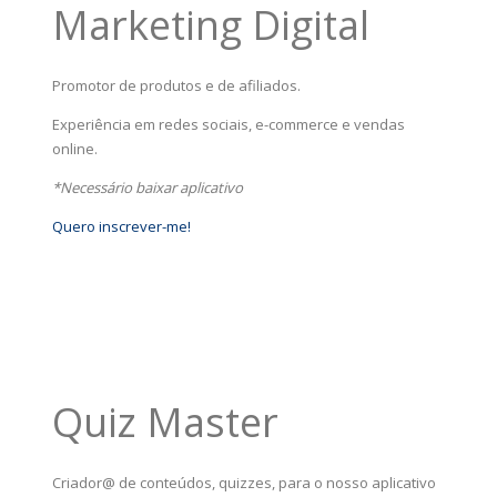
Marketing Digital
Promotor de produtos e de afiliados.
Experiência em redes sociais, e-commerce e vendas
online.
*Necessário baixar aplicativo
Quero inscrever-me!
Quiz Master
Criador@ de conteúdos, quizzes, para o nosso aplicativo