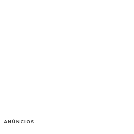
ANÚNCIOS