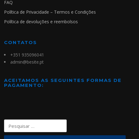
FAQ
Política de Privacidade – Termos e Condições
Política de devoluções e reembolsos
CONTATOS
+351 935096041
admin@besite.pt
ACEITAMOS AS SEGUINTES FORMAS DE
PAGAMENTO:
Pesquisar
por: